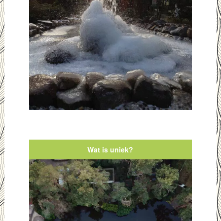
Wat is uniek?