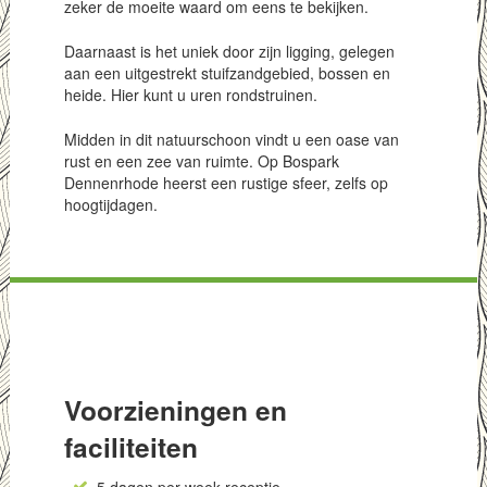
zeker de moeite waard om eens te bekijken.
Daarnaast is het uniek door zijn ligging, gelegen
aan een uitgestrekt stuifzandgebied, bossen en
heide. Hier kunt u uren rondstruinen.
Midden in dit natuurschoon vindt u een oase van
rust en een zee van ruimte. Op Bospark
Dennenrhode heerst een rustige sfeer, zelfs op
hoogtijdagen.
Voorzieningen en
faciliteiten