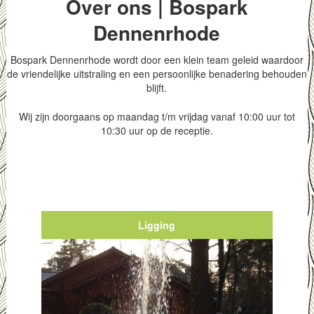
Over ons | Bospark
Dennenrhode
Bospark Dennenrhode wordt door een klein team geleid waardoor
de vriendelijke uitstraling en een persoonlijke benadering behouden
blijft.
Wij zijn doorgaans op maandag t/m vrijdag vanaf 10:00 uur tot
10:30 uur op de receptie.
Ligging