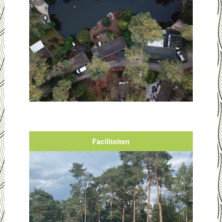
Faciliteiten