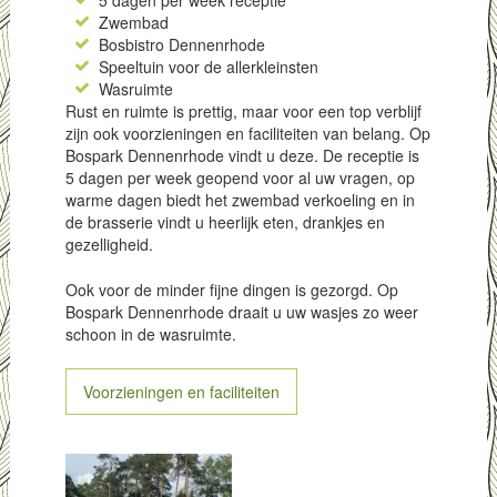
5 dagen per week receptie
Zwembad
Bosbistro Dennenrhode
Speeltuin voor de allerkleinsten
Wasruimte
Rust en ruimte is prettig, maar voor een top verblijf
zijn ook voorzieningen en faciliteiten van belang. Op
Bospark Dennenrhode vindt u deze. De receptie is
5 dagen per week geopend voor al uw vragen, op
warme dagen biedt het zwembad verkoeling en in
de brasserie vindt u heerlijk eten, drankjes en
gezelligheid.
Ook voor de minder fijne dingen is gezorgd. Op
Bospark Dennenrhode draait u uw wasjes zo weer
schoon in de wasruimte.
Voorzieningen en faciliteiten