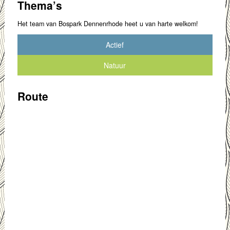
Thema’s
Het team van Bospark Dennenrhode heet u van harte welkom!
Actief
Natuur
Route