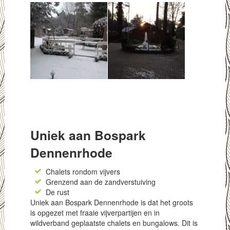
Uniek aan Bospark
Dennenrhode
Chalets rondom vijvers
Grenzend aan de zandverstuiving
De rust
Uniek aan Bospark Dennenrhode is dat het groots
is opgezet met fraaie vijverpartijen en in
wildverband geplaatste chalets en bungalows. Dit is