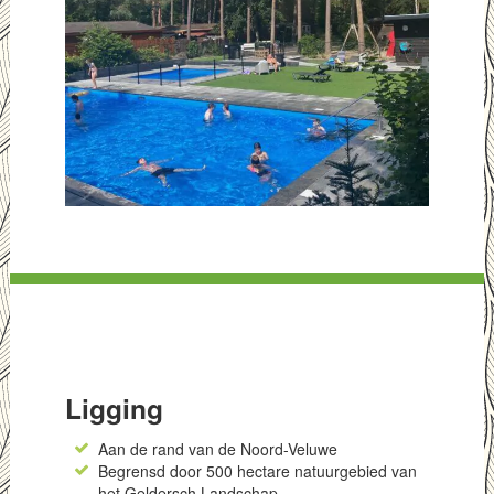
Ligging
Aan de rand van de Noord-Veluwe
Begrensd door 500 hectare natuurgebied van
het Geldersch Landschap