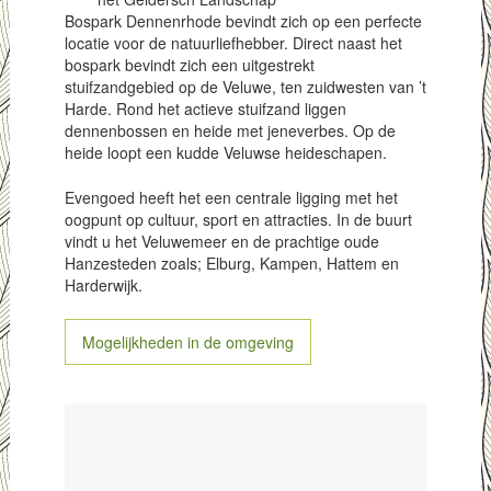
Bospark Dennenrhode bevindt zich op een perfecte
locatie voor de natuurliefhebber. Direct naast het
bospark bevindt zich een uitgestrekt
stuifzandgebied op de Veluwe, ten zuidwesten van ’t
Harde. Rond het actieve stuifzand liggen
dennenbossen en heide met jeneverbes. Op de
heide loopt een kudde Veluwse heideschapen.
Evengoed heeft het een centrale ligging met het
oogpunt op cultuur, sport en attracties. In de buurt
vindt u het Veluwemeer en de prachtige oude
Hanzesteden zoals; Elburg, Kampen, Hattem en
Harderwijk.
Mogelijkheden in de omgeving