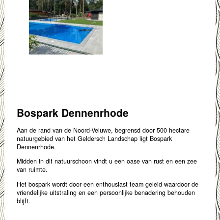
Bospark Dennenrhode
Aan de rand van de Noord-Veluwe, begrensd door 500 hectare
natuurgebied van het Geldersch Landschap ligt Bospark
Dennenrhode.
Midden in dit natuurschoon vindt u een oase van rust en een zee
van ruimte.
Het bospark wordt door een enthousiast team geleid waardoor de
vriendelijke uitstraling en een persoonlijke benadering behouden
blijft.