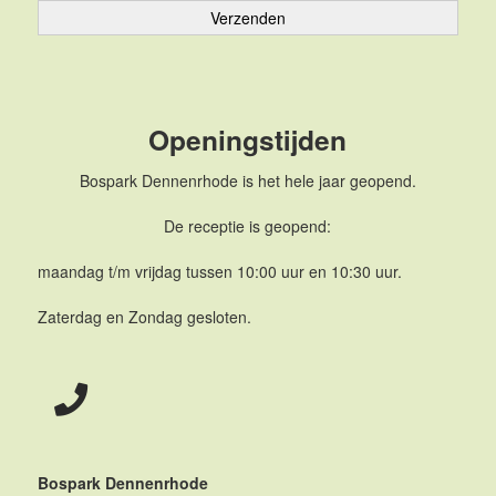
Openingstijden
Bospark Dennenrhode is het hele jaar geopend.
De receptie is geopend:
maandag t/m vrijdag tussen 10:00 uur en 10:30 uur.
Zaterdag en Zondag gesloten.
Bospark Dennenrhode