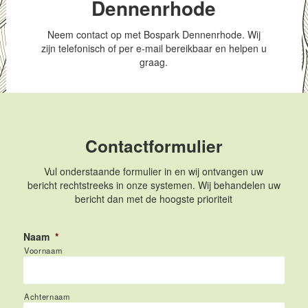
Dennenrhode
Neem contact op met Bospark Dennenrhode. Wij
zijn telefonisch of per e-mail bereikbaar en helpen u
graag.
Contactformulier
Vul onderstaande formulier in en wij ontvangen uw
bericht rechtstreeks in onze systemen. Wij behandelen uw
bericht dan met de hoogste prioriteit
Naam
*
Voornaam
Achternaam