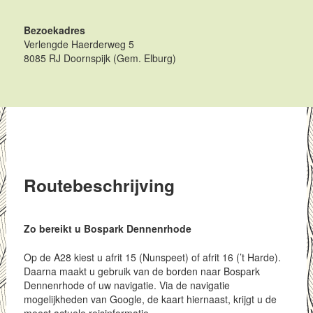
Bezoekadres
Verlengde Haerderweg 5
8085 RJ Doornspijk
(Gem. Elburg)
Routebeschrijving
Zo bereikt u Bospark Dennenrhode
Op de A28 kiest u afrit 15 (Nunspeet) of afrit 16 (’t Harde).
Daarna maakt u gebruik van de borden naar Bospark
Dennenrhode of uw navigatie. Via de navigatie
mogelijkheden van Google, de kaart hiernaast, krijgt u de