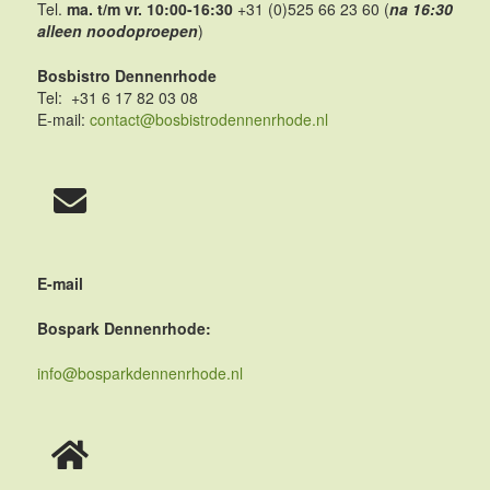
Tel.
ma. t/m vr. 10:00-16:30
+31 (0)525 66 23 60 (
na 16:30
alleen noodoproepen
)
Bosbistro Dennenrhode
Tel: +31 6 17 82 03 08
E-mail:
contact@bosbistrodennenrhode.nl
E-mail
Bospark Dennenrhode:
info@bosparkdennenrhode.nl