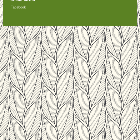
Facebook