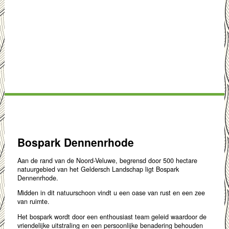
Bospark Dennenrhode
Aan de rand van de Noord-Veluwe, begrensd door 500 hectare
natuurgebied van het Geldersch Landschap ligt Bospark
Dennenrhode.
Midden in dit natuurschoon vindt u een oase van rust en een zee
van ruimte.
Het bospark wordt door een enthousiast team geleid waardoor de
vriendelijke uitstraling en een persoonlijke benadering behouden