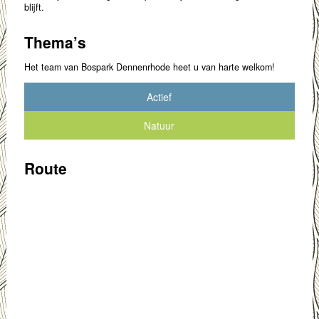
blijft.
Thema’s
Het team van Bospark Dennenrhode heet u van harte welkom!
Actief
Natuur
Route