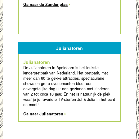
Ga naar de Zandenplas
Julianatoren
Julianatoren
De Julianatoren in Apeldoorn is het leukste
kinderpretpark van Nederland. Het pretpark, met
méér dan 60 te gekke attracties, spectaculaire
shows en grote evenementen biedt een
onvergetelijke dag uit aan gezinnen met kinderen
van 2 tot circa 10 jaar. En het is natuurlijk de plek
waar je je favoriete TV-sterren Jul & Julia in het echt
ontmoet!
Ga naar Julianatoren