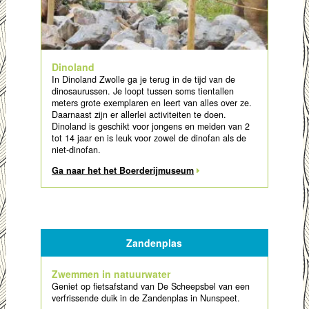
Dinoland
In Dinoland Zwolle ga je terug in de tijd van de
dinosaurussen. Je loopt tussen soms tientallen
meters grote exemplaren en leert van alles over ze.
Daarnaast zijn er allerlei activiteiten te doen.
Dinoland is geschikt voor jongens en meiden van 2
tot 14 jaar en is leuk voor zowel de dinofan als de
niet-dinofan.
Ga naar het het Boerderijmuseum
Zandenplas
Zwemmen in natuurwater
Geniet op fietsafstand van De Scheepsbel van een
verfrissende duik in de Zandenplas in Nunspeet.