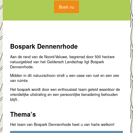
Boek nu
Bospark Dennenrhode
Aan de rand van de Noord-Veluwe, begrensd door 500 hectare
natuurgebied van het Geldersch Landschap ligt Bospark
Dennenrhode.
Midden in dit natuurschoon vindt u een oase van rust en een zee
van ruimte.
Het bospark wordt door een enthousiast team geleid waardoor de
vriendelijke uitstraling en een persoonlijke benadering behouden
blijft.
Thema’s
Het team van Bospark Dennenrhode heet u van harte welkom!