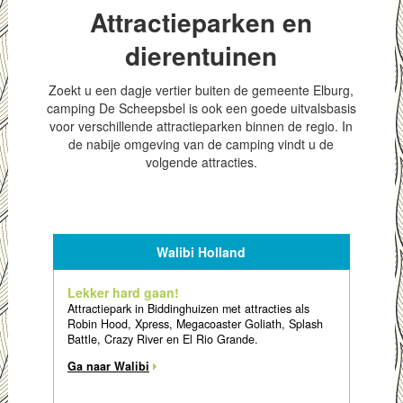
Attractieparken en
dierentuinen
Zoekt u een dagje vertier buiten de gemeente Elburg,
camping De Scheepsbel is ook een goede uitvalsbasis
voor verschillende attractieparken binnen de regio. In
de nabije omgeving van de camping vindt u de
volgende attracties.
Walibi Holland
Lekker hard gaan!
Attractiepark in Biddinghuizen met attracties als
Robin Hood, Xpress, Megacoaster Goliath, Splash
Battle, Crazy River en El Rio Grande.
Ga naar Walibi