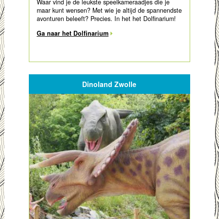
Waar vind je de leukste speelkameraadjes die je
maar kunt wensen? Met wie je altijd de spannendste
avonturen beleeft? Precies. In het het Dolfinarium!
Ga naar het Dolfinarium
Dinoland Zwolle