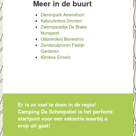
Meer in de buurt
Dierenpark Amersfoort
Kabouterbos Dronten
Zwemparadijs De Brake
Nunspeet
IJsboerderij Bonestroo
Zandsculpturen Festijn
Garderen
Klimbos Ermelo
Er is zo veel te doen in de regio!
Camping De Scheepsbel is het perfecte
startpunt voor een vakantie waarbij u
erop uit gaat!