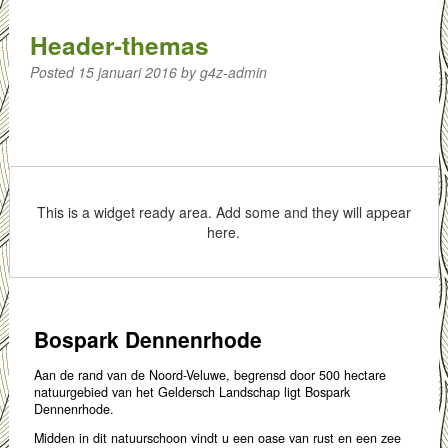
Header-themas
Posted
15 januari 2016
by
g4z-admin
This is a widget ready area. Add some and they will appear
here.
Bospark Dennenrhode
Aan de rand van de Noord-Veluwe, begrensd door 500 hectare
natuurgebied van het Geldersch Landschap ligt Bospark
Dennenrhode.
Midden in dit natuurschoon vindt u een oase van rust en een zee