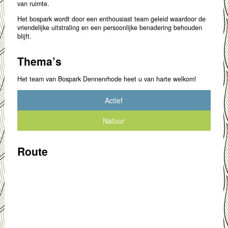
van ruimte.
Het bospark wordt door een enthousiast team geleid waardoor de
vriendelijke uitstraling en een persoonlijke benadering behouden
blijft.
Thema’s
Het team van Bospark Dennenrhode heet u van harte welkom!
Actief
Natuur
Route