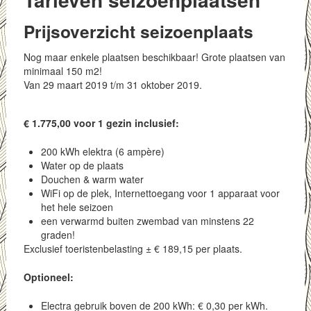
Prijsoverzicht seizoenplaats
Nog maar enkele plaatsen beschikbaar! Grote plaatsen van
minimaal 150 m2!
Van 29 maart 2019 t/m 31 oktober 2019.
€ 1.775,00 voor 1 gezin inclusief:
200 kWh elektra (6 ampère)
Water op de plaats
Douchen & warm water
WiFi op de plek, Internettoegang voor 1 apparaat voor
het hele seizoen
een verwarmd buiten zwembad van minstens 22
graden!
Exclusief toeristenbelasting ± € 189,15 per plaats.
Optioneel:
Electra gebruik boven de 200 kWh: € 0,30 per kWh.