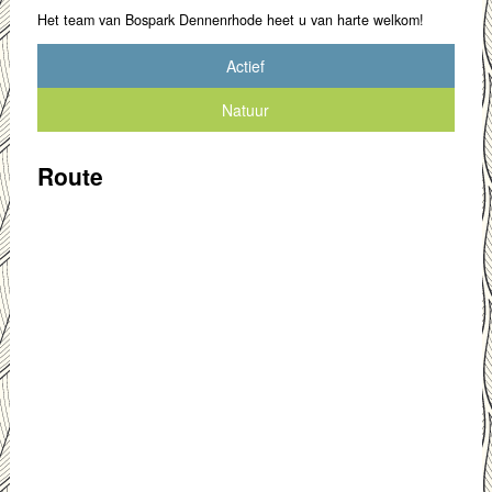
Het team van Bospark Dennenrhode heet u van harte welkom!
Actief
Natuur
Route