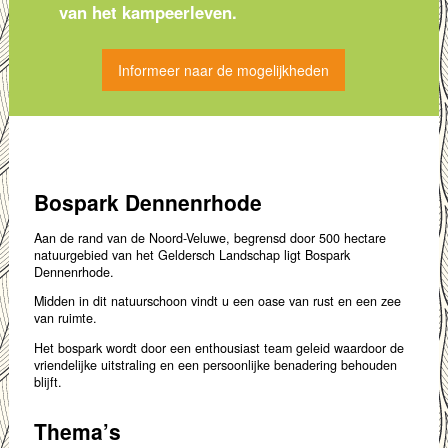
van het kampeerleven.
Informeer naar de mogelijkheden
Bospark Dennenrhode
Aan de rand van de Noord-Veluwe, begrensd door 500 hectare
natuurgebied van het Geldersch Landschap ligt Bospark
Dennenrhode.
Midden in dit natuurschoon vindt u een oase van rust en een zee
van ruimte.
Het bospark wordt door een enthousiast team geleid waardoor de
vriendelijke uitstraling en een persoonlijke benadering behouden
blijft.
Thema’s