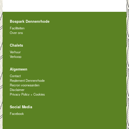
Bospark Dennenrhode
Faciliteiten
Over ons
Chalets
Verhuur
Verkoop
Algemeen
Contact
Reglement Dennenrhode
Recron voorwaarden
Disclaimer
Privacy Policy + Cookies
Social Media
Facebook